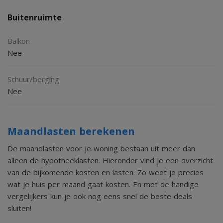
Buitenruimte
Balkon
Nee
Schuur/berging
Nee
Maandlasten berekenen
De maandlasten voor je woning bestaan uit meer dan
alleen de hypotheeklasten. Hieronder vind je een overzicht
van de bijkomende kosten en lasten. Zo weet je precies
wat je huis per maand gaat kosten. En met de handige
vergelijkers kun je ook nog eens snel de beste deals
sluiten!