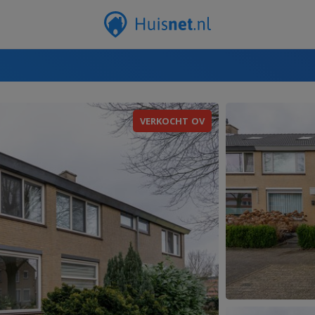
VERKOCHT OV