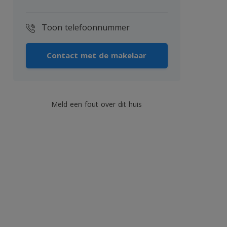
Toon telefoonnummer
Contact met de makelaar
Meld een fout over dit huis