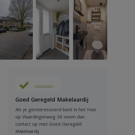
Goed Geregeld Makelaardij
Als je geïnteresseerd bent in het Huis
op Vlaardingenweg 36 neem dan
contact op met Goed Geregeld
Makelaardij