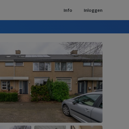
Info
Inloggen