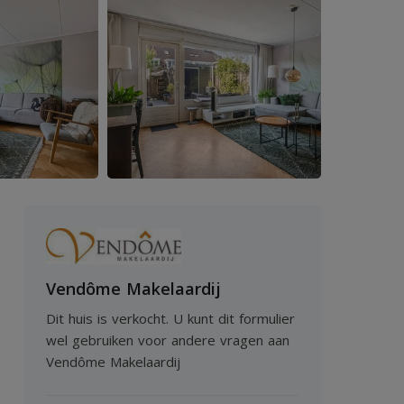
Vendôme Makelaardij
Dit huis is verkocht. U kunt dit formulier
wel gebruiken voor andere vragen aan
Vendôme Makelaardij