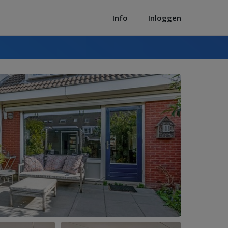
Info
Inloggen