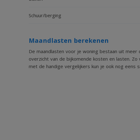
Schuur/berging
Maandlasten berekenen
De maandlasten voor je woning bestaan uit meer d
overzicht van de bijkomende kosten en lasten. Zo 
met de handige vergelijkers kun je ook nog eens sn