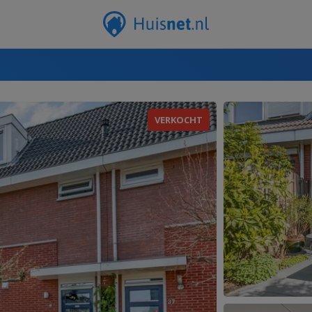
VERKOCHT