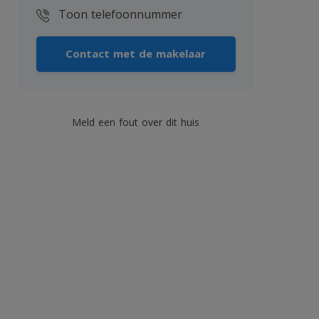
Toon telefoonnummer
Contact met de makelaar
Meld een fout over dit huis