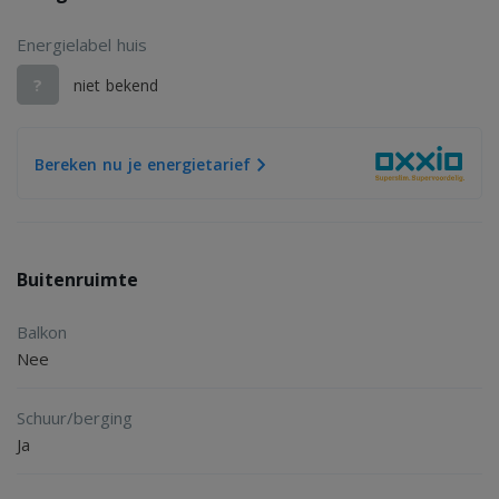
Energielabel huis
?
niet bekend
Bereken nu je energietarief
Buitenruimte
Balkon
Nee
Schuur/berging
Ja