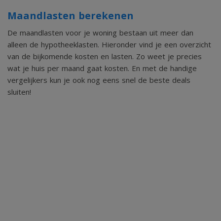
Maandlasten berekenen
De maandlasten voor je woning bestaan uit meer dan
alleen de hypotheeklasten. Hieronder vind je een overzicht
van de bijkomende kosten en lasten. Zo weet je precies
wat je huis per maand gaat kosten. En met de handige
vergelijkers kun je ook nog eens snel de beste deals
sluiten!