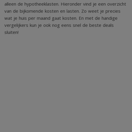
alleen de hypotheeklasten. Hieronder vind je een overzicht
van de bijkomende kosten en lasten. Zo weet je precies
wat je huis per maand gaat kosten. En met de handige
vergelijkers kun je ook nog eens snel de beste deals
sluiten!