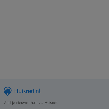
Vind je nieuwe thuis via Huisnet