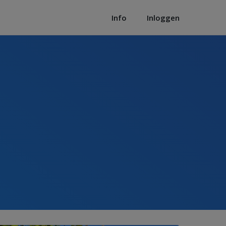
Info
Inloggen