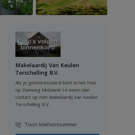
Makelaardij Van Keulen
Terschelling B.V.
Als je geïnteresseerd bent in het Huis
op Duinweg Midsland 14 neem dan
contact op met Makelaardij Van Keulen
Terschelling B.V.
Toon telefoonnummer