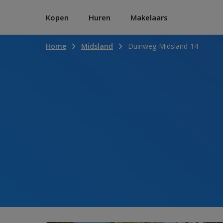
Kopen
Huren
Makelaars
Home
Midsland
Duinweg Midsland 14