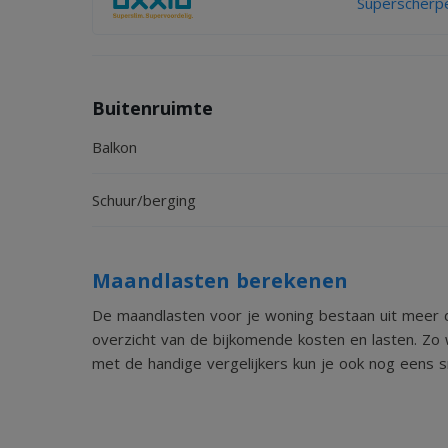
Superscherpe
Buitenruimte
Balkon
Schuur/berging
Maandlasten berekenen
De maandlasten voor je woning bestaan uit meer d
overzicht van de bijkomende kosten en lasten. Zo 
met de handige vergelijkers kun je ook nog eens sn