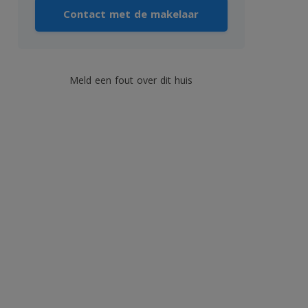
Contact met de makelaar
Meld een fout over dit huis