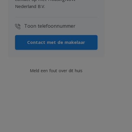
Nederland B.V.
Toon telefoonnummer
Contact met de makelaar
Meld een fout over dit huis