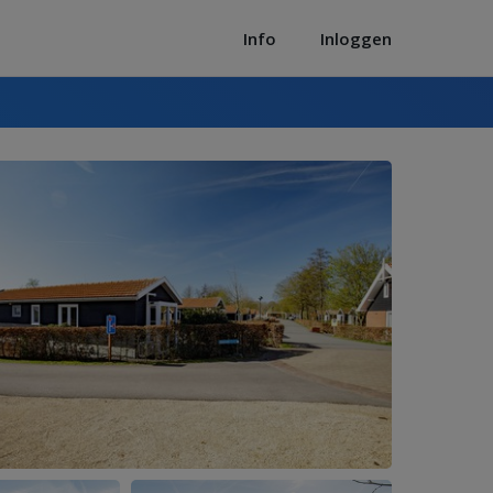
Info
Inloggen