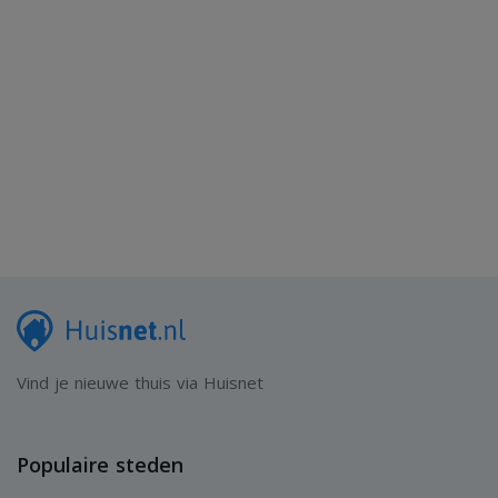
Vind je nieuwe thuis via Huisnet
Populaire steden