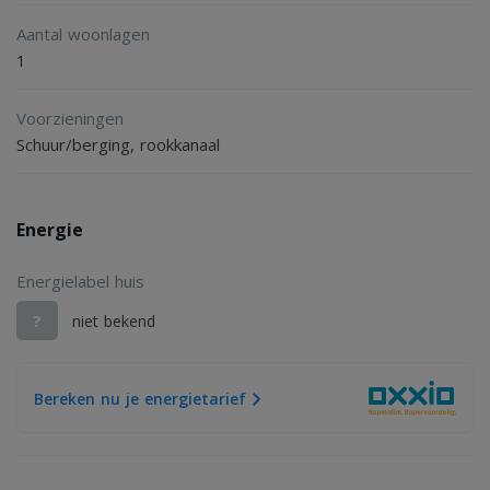
Aantal woonlagen
1
Voorzieningen
Schuur/berging, rookkanaal
Energie
Energielabel huis
?
niet bekend
Bereken nu je energietarief