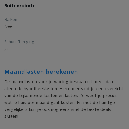
Buitenruimte
Balkon
Nee
Schuur/berging
Ja
Maandlasten berekenen
De maandlasten voor je woning bestaan uit meer dan
alleen de hypotheeklasten. Hieronder vind je een overzicht
van de bijkomende kosten en lasten. Zo weet je precies
wat je huis per maand gaat kosten. En met de handige
vergelijkers kun je ook nog eens snel de beste deals
sluiten!