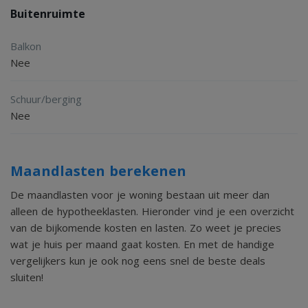
Buitenruimte
Balkon
Nee
Schuur/berging
Nee
Maandlasten berekenen
De maandlasten voor je woning bestaan uit meer dan
alleen de hypotheeklasten. Hieronder vind je een overzicht
van de bijkomende kosten en lasten. Zo weet je precies
wat je huis per maand gaat kosten. En met de handige
vergelijkers kun je ook nog eens snel de beste deals
sluiten!