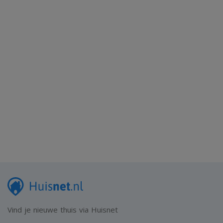
Vind je nieuwe thuis via Huisnet