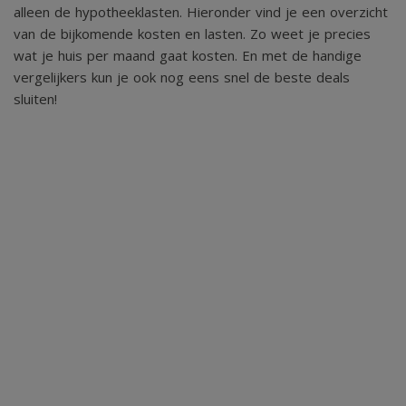
alleen de hypotheeklasten. Hieronder vind je een overzicht
van de bijkomende kosten en lasten. Zo weet je precies
wat je huis per maand gaat kosten. En met de handige
vergelijkers kun je ook nog eens snel de beste deals
sluiten!