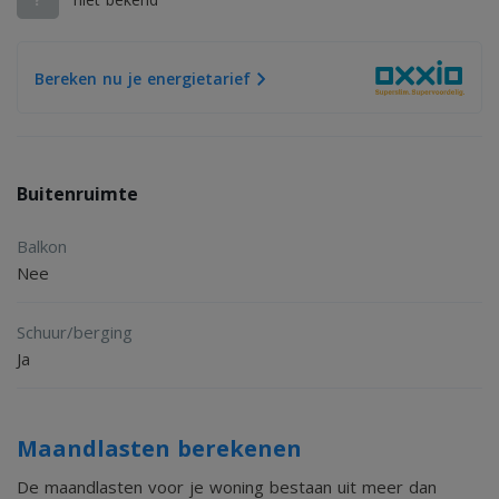
Bereken nu je energietarief
Buitenruimte
Balkon
Nee
Schuur/berging
Ja
Maandlasten berekenen
De maandlasten voor je woning bestaan uit meer dan