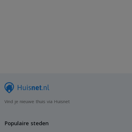
Vind je nieuwe thuis via Huisnet
Populaire steden