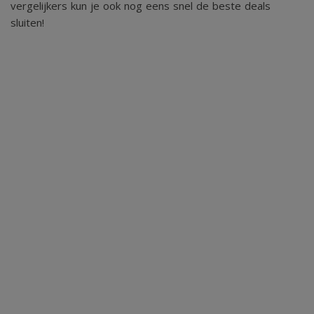
vergelijkers kun je ook nog eens snel de beste deals
sluiten!