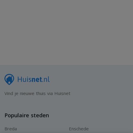
Vind je nieuwe thuis via Huisnet
Populaire steden
Breda
Enschede