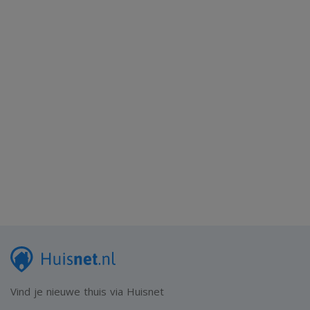
Vind je nieuwe thuis via Huisnet