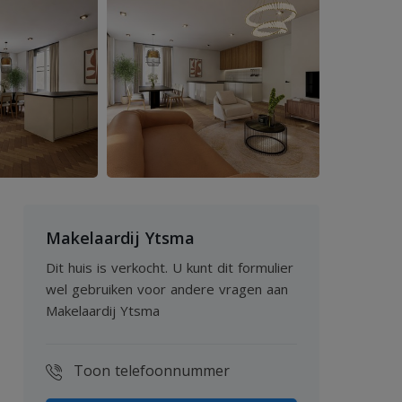
Makelaardij Ytsma
Dit huis is verkocht. U kunt dit formulier
wel gebruiken voor andere vragen aan
Makelaardij Ytsma
Toon telefoonnummer