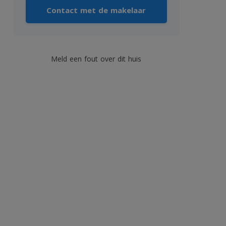
Contact met de makelaar
Meld een fout over dit huis