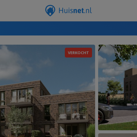
VERKOCHT