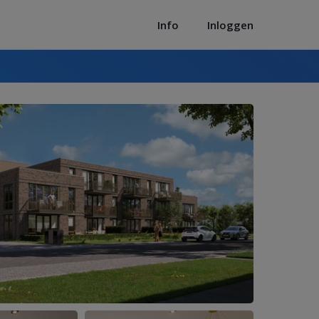
Info
Inloggen