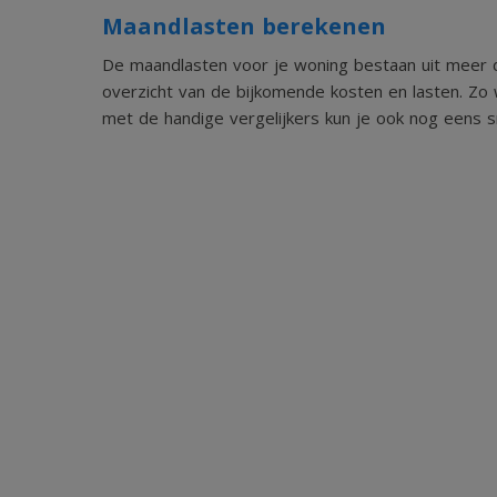
Maandlasten berekenen
De maandlasten voor je woning bestaan uit meer d
overzicht van de bijkomende kosten en lasten. Zo 
met de handige vergelijkers kun je ook nog eens sn