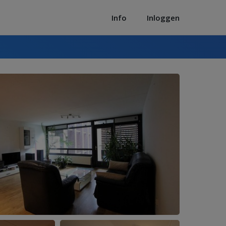
Info
Inloggen