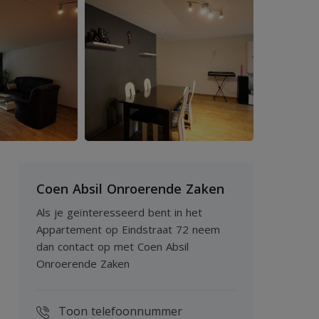
Coen Absil Onroerende Zaken
Als je geïnteresseerd bent in het
Appartement op Eindstraat 72 neem
dan contact op met Coen Absil
Onroerende Zaken
Toon telefoonnummer