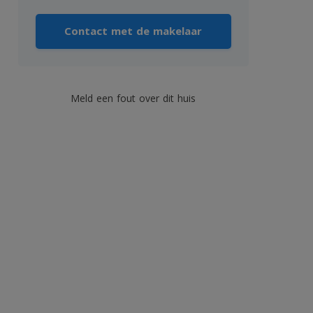
Contact met de makelaar
Meld een fout over dit huis