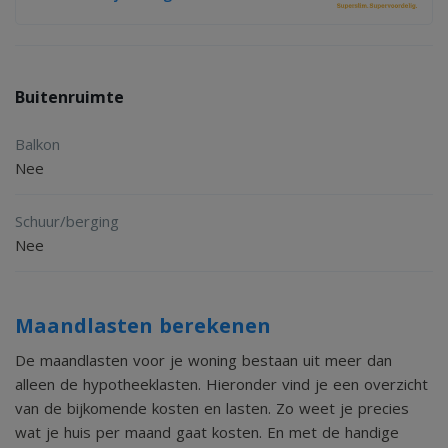
Buitenruimte
Balkon
Nee
Schuur/berging
Nee
Maandlasten berekenen
De maandlasten voor je woning bestaan uit meer dan
alleen de hypotheeklasten. Hieronder vind je een overzicht
van de bijkomende kosten en lasten. Zo weet je precies
wat je huis per maand gaat kosten. En met de handige