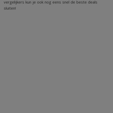
vergelijkers kun je ook nog eens snel de beste deals
sluiten!