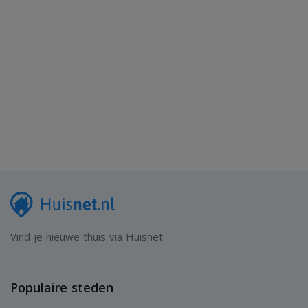
Vind je nieuwe thuis via Huisnet
Populaire steden