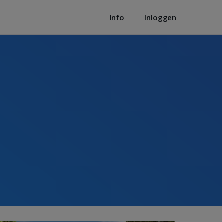
Info
Inloggen