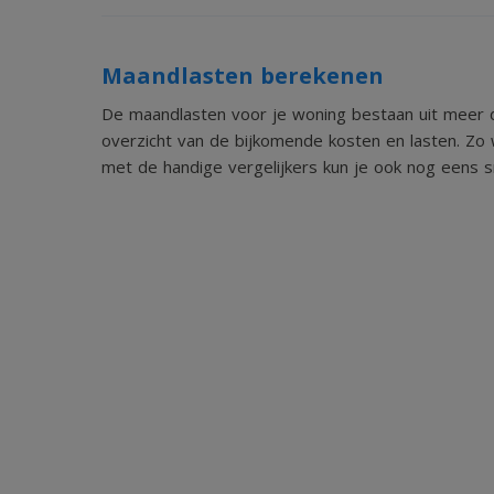
Maandlasten berekenen
De maandlasten voor je woning bestaan uit meer d
overzicht van de bijkomende kosten en lasten. Zo 
met de handige vergelijkers kun je ook nog eens sn