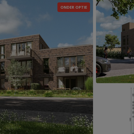
ONDER OPTIE