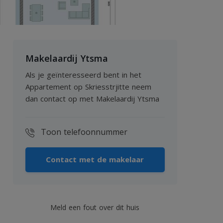
Makelaardij Ytsma
Als je geïnteresseerd bent in het
Appartement op Skriesstrjitte neem
dan contact op met Makelaardij Ytsma
Toon telefoonnummer
Contact met de makelaar
Meld een fout over dit huis