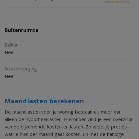
Buitenruimte
Balkon
Nee
Schuur/berging
Nee
Maandlasten berekenen
De maandlasten voor je woning bestaan uit meer dan
alleen de hypotheeklasten. Hieronder vind je een overzicht
van de bijkomende kosten en lasten. Zo weet je precies
wat je huis per maand gaat kosten. En met de handige