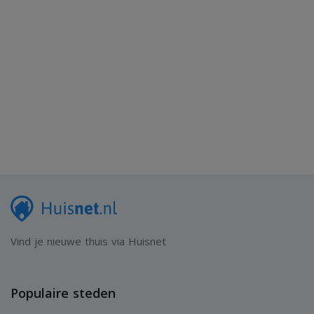
Vind je nieuwe thuis via Huisnet
Populaire steden