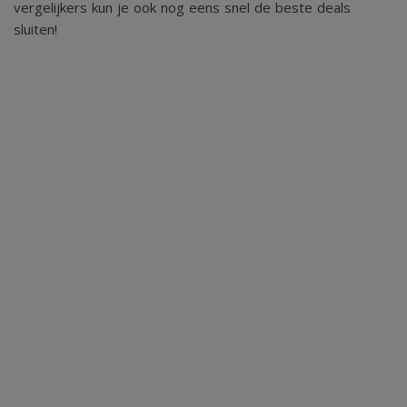
vergelijkers kun je ook nog eens snel de beste deals
sluiten!