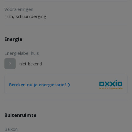
Voorzieningen
Tuin, schuur/berging
Energie
Energielabel huis
?
niet bekend
Bereken nu je energietarief
Buitenruimte
Balkon