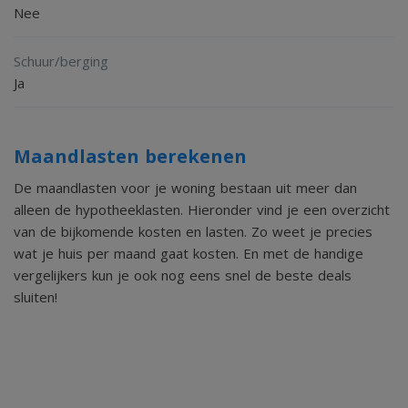
Nee
Schuur/berging
Ja
Maandlasten berekenen
De maandlasten voor je woning bestaan uit meer dan
alleen de hypotheeklasten. Hieronder vind je een overzicht
van de bijkomende kosten en lasten. Zo weet je precies
wat je huis per maand gaat kosten. En met de handige
vergelijkers kun je ook nog eens snel de beste deals
sluiten!