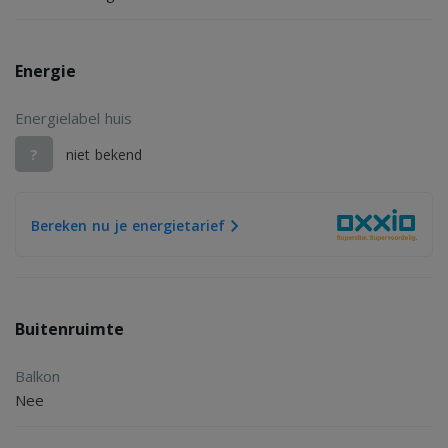
Energie
Energielabel huis
?
niet bekend
Bereken nu je energietarief
Buitenruimte
Balkon
Nee