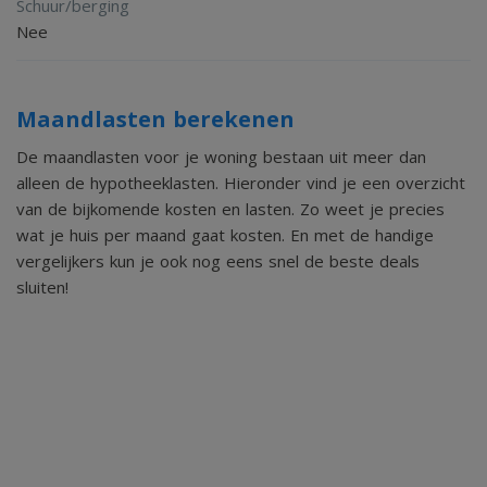
Schuur/berging
Nee
Maandlasten berekenen
De maandlasten voor je woning bestaan uit meer dan
alleen de hypotheeklasten. Hieronder vind je een overzicht
van de bijkomende kosten en lasten. Zo weet je precies
wat je huis per maand gaat kosten. En met de handige
vergelijkers kun je ook nog eens snel de beste deals
sluiten!