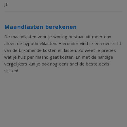
Ja
Maandlasten berekenen
De maandlasten voor je woning bestaan uit meer dan
alleen de hypotheeklasten. Hieronder vind je een overzicht
van de bijkomende kosten en lasten. Zo weet je precies
wat je huis per maand gaat kosten. En met de handige
vergelijkers kun je ook nog eens snel de beste deals
sluiten!