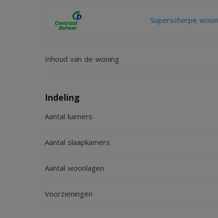
Superscherpe woonv
Inhoud van de woning
Indeling
Aantal kamers
Aantal slaapkamers
Aantal woonlagen
Voorzieningen