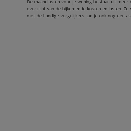
De maandlasten voor je woning bestaan uit meer d
overzicht van de bijkomende kosten en lasten. Zo 
met de handige vergelijkers kun je ook nog eens sn