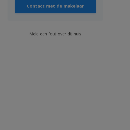
Contact met de makelaar
Meld een fout over dit huis