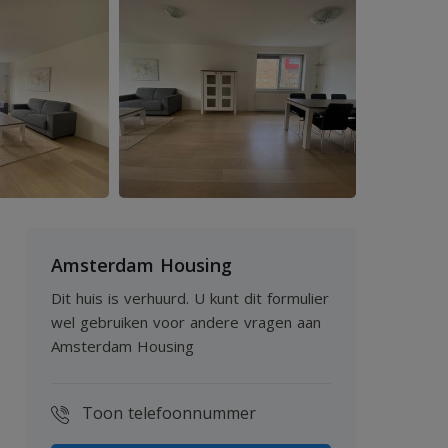
Amsterdam Housing
Dit huis is verhuurd. U kunt dit formulier
wel gebruiken voor andere vragen aan
Amsterdam Housing
Toon telefoonnummer