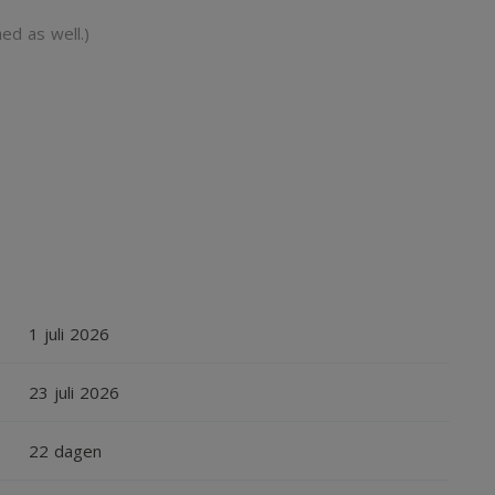
d as well.)
1 juli 2026
23 juli 2026
22 dagen