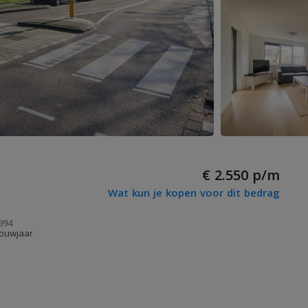
€ 2.550 p/m
Wat kun je kopen voor dit bedrag
994
ouwjaar