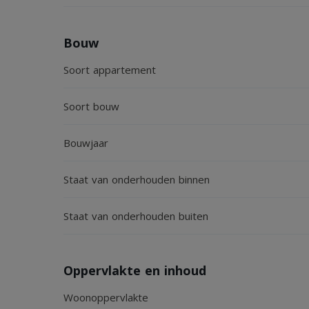
Bouw
Soort appartement
Soort bouw
Bouwjaar
Staat van onderhouden binnen
Staat van onderhouden buiten
Oppervlakte en inhoud
Woonoppervlakte