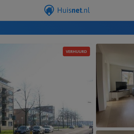
VERHUURD