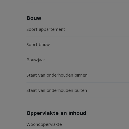
Bouw
Soort appartement
Soort bouw
Bouwjaar
Staat van onderhouden binnen
Staat van onderhouden buiten
Oppervlakte en inhoud
Woonoppervlakte