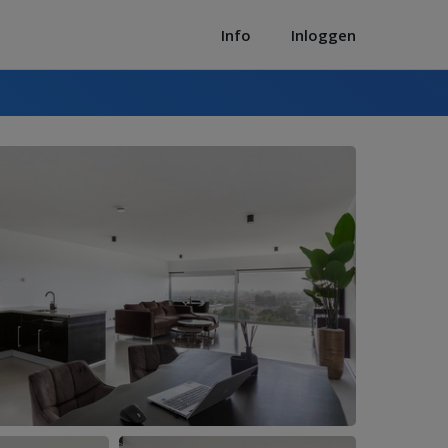
Info
Inloggen