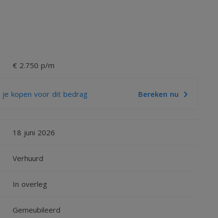
€ 2.750 p/m
 je kopen voor dit bedrag
Bereken nu
18 juni 2026
Verhuurd
In overleg
Gemeubileerd