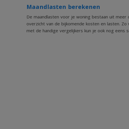
Maandlasten berekenen
De maandlasten voor je woning bestaan uit meer d
overzicht van de bijkomende kosten en lasten. Zo 
met de handige vergelijkers kun je ook nog eens sn