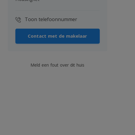
Toon telefoonnummer
Contact met de makelaar
Meld een fout over dit huis