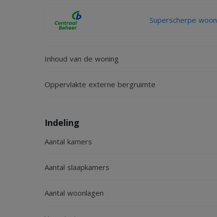
Superscherpe woonv
Inhoud van de woning
Oppervlakte externe bergruimte
Indeling
Aantal kamers
Aantal slaapkamers
Aantal woonlagen