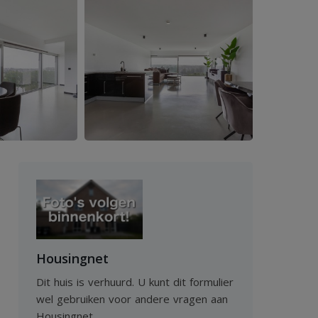
Housingnet
Dit huis is verhuurd. U kunt dit formulier
wel gebruiken voor andere vragen aan
Housingnet