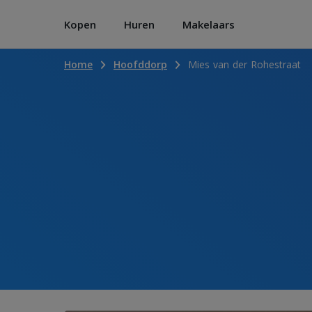
Kopen
Huren
Makelaars
Home
Hoofddorp
Mies van der Rohestraat