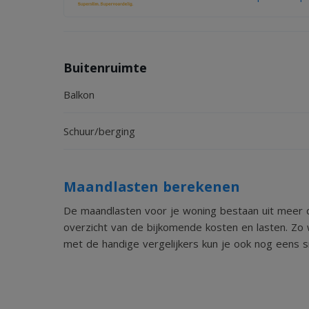
Buitenruimte
Balkon
Schuur/berging
Maandlasten berekenen
De maandlasten voor je woning bestaan uit meer d
overzicht van de bijkomende kosten en lasten. Zo 
met de handige vergelijkers kun je ook nog eens sn