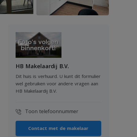
HB Makelaardij B.V.
Dit huis is verhuurd. U kunt dit formulier
wel gebruiken voor andere vragen aan
HB Makelaardij B.V.
Toon telefoonnummer
Contact met de makelaar