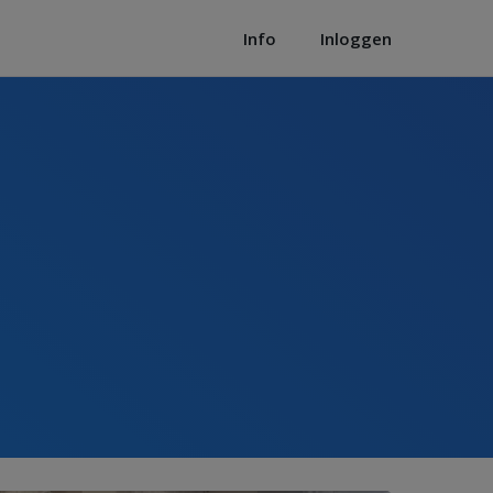
Info
Inloggen