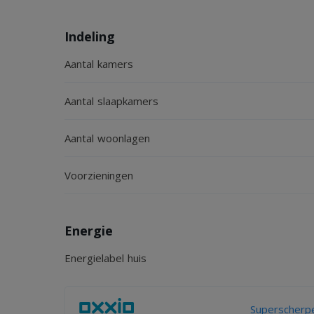
Indeling
Aantal kamers
Aantal slaapkamers
Aantal woonlagen
Voorzieningen
Energie
Energielabel huis
Superscherpe