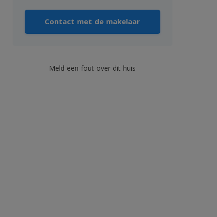
Contact met de makelaar
Meld een fout over dit huis