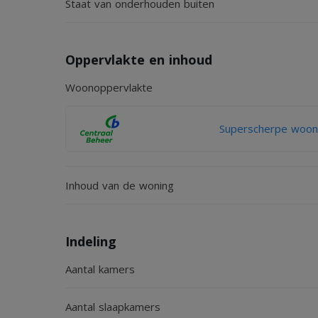
Staat van onderhouden buiten
Oppervlakte en inhoud
Woonoppervlakte
Superscherpe woonv
Inhoud van de woning
Indeling
Aantal kamers
Aantal slaapkamers