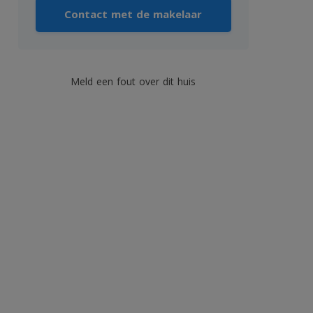
Contact met de makelaar
Meld een fout over dit huis