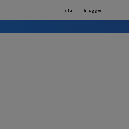
Info
Inloggen