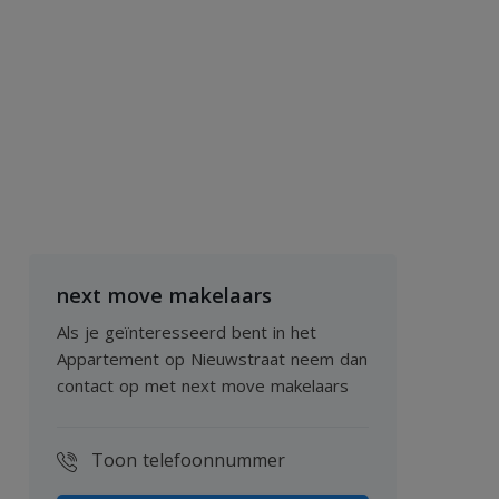
next move makelaars
Als je geïnteresseerd bent in het
Appartement op Nieuwstraat neem dan
contact op met next move makelaars
Toon telefoonnummer