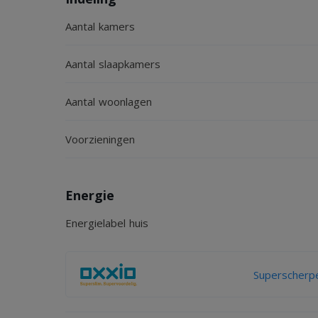
Aantal kamers
Aantal slaapkamers
Aantal woonlagen
Voorzieningen
Energie
Energielabel huis
Superscherpe