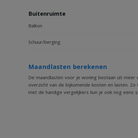
Buitenruimte
Balkon
Schuur/berging
Maandlasten berekenen
De maandlasten voor je woning bestaan uit meer d
overzicht van de bijkomende kosten en lasten. Zo 
met de handige vergelijkers kun je ook nog eens sn