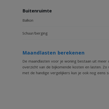
Buitenruimte
Balkon
Schuur/berging
Maandlasten berekenen
De maandlasten voor je woning bestaan uit meer d
overzicht van de bijkomende kosten en lasten. Zo 
met de handige vergelijkers kun je ook nog eens sn