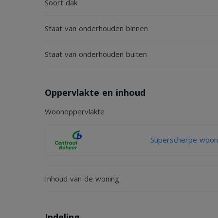
Soort dak
Staat van onderhouden binnen
Staat van onderhouden buiten
Oppervlakte en inhoud
Woonoppervlakte
Superscherpe woonv
Inhoud van de woning
Indeling