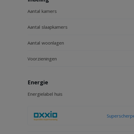
Aantal kamers
Aantal slaapkamers
Aantal woonlagen
Voorzieningen
Energie
Energielabel huis
Superscherpe