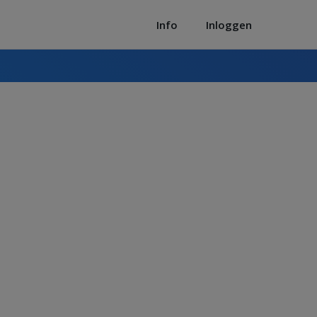
Info
Inloggen