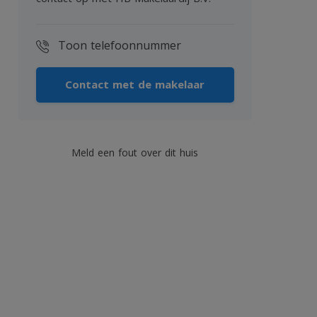
Toon telefoonnummer
Contact met de makelaar
Meld een fout over dit huis