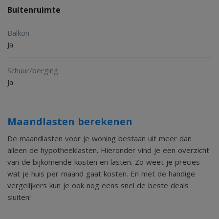
Buitenruimte
Balkon
Ja
Schuur/berging
Ja
Maandlasten berekenen
De maandlasten voor je woning bestaan uit meer dan
alleen de hypotheeklasten. Hieronder vind je een overzicht
van de bijkomende kosten en lasten. Zo weet je precies
wat je huis per maand gaat kosten. En met de handige
vergelijkers kun je ook nog eens snel de beste deals
sluiten!