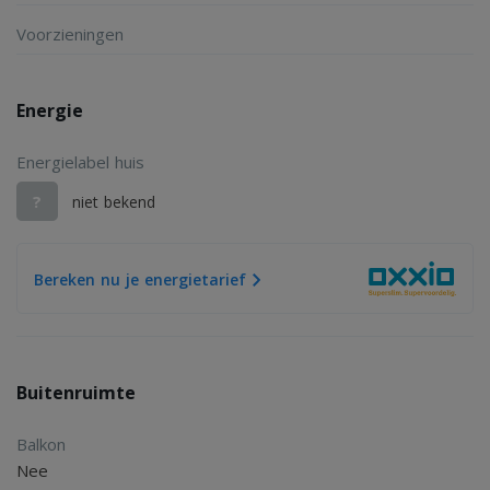
Voorzieningen
Energie
Energielabel huis
?
niet bekend
Bereken nu je energietarief
Buitenruimte
Balkon
Nee