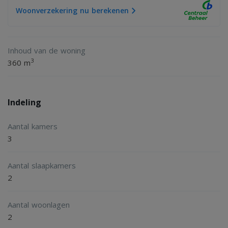
Woonverzekering nu berekenen
Inhoud van de woning
3
360 m
Indeling
Aantal kamers
3
Aantal slaapkamers
2
Aantal woonlagen
2