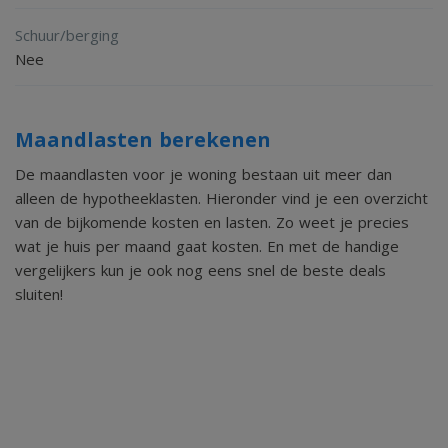
Schuur/berging
Nee
Maandlasten berekenen
De maandlasten voor je woning bestaan uit meer dan
alleen de hypotheeklasten. Hieronder vind je een overzicht
van de bijkomende kosten en lasten. Zo weet je precies
wat je huis per maand gaat kosten. En met de handige
vergelijkers kun je ook nog eens snel de beste deals
sluiten!