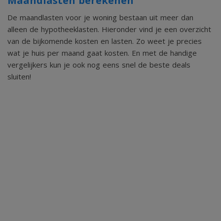
Maandlasten berekenen
De maandlasten voor je woning bestaan uit meer dan
alleen de hypotheeklasten. Hieronder vind je een overzicht
van de bijkomende kosten en lasten. Zo weet je precies
wat je huis per maand gaat kosten. En met de handige
vergelijkers kun je ook nog eens snel de beste deals
sluiten!