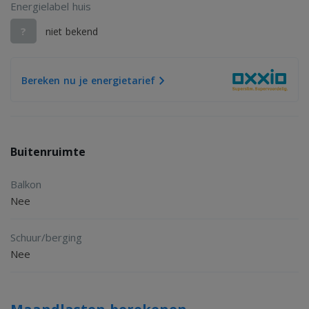
Energielabel huis
?
niet bekend
Bereken nu je energietarief
Buitenruimte
Balkon
Nee
Schuur/berging
Nee