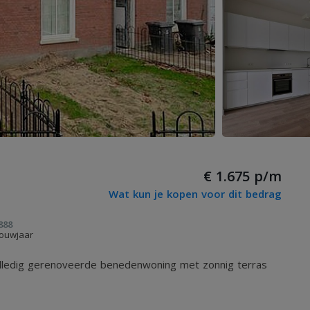
€ 1.675 p/m
Wat kun je kopen voor dit bedrag
888
ouwjaar
volledig gerenoveerde benedenwoning met zonnig terras