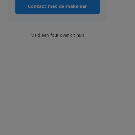
Contact met de makelaar
Meld een fout over dit huis