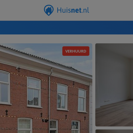
VERHUURD