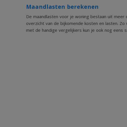
Maandlasten berekenen
De maandlasten voor je woning bestaan uit meer d
overzicht van de bijkomende kosten en lasten. Zo 
met de handige vergelijkers kun je ook nog eens sn