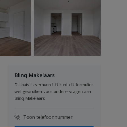
Blinq Makelaars
Dit huis is verhuurd. U kunt dit formulier
wel gebruiken voor andere vragen aan
Blinq Makelaars
Toon telefoonnummer