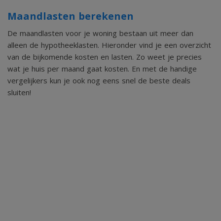
Maandlasten berekenen
De maandlasten voor je woning bestaan uit meer dan
alleen de hypotheeklasten. Hieronder vind je een overzicht
van de bijkomende kosten en lasten. Zo weet je precies
wat je huis per maand gaat kosten. En met de handige
vergelijkers kun je ook nog eens snel de beste deals
sluiten!