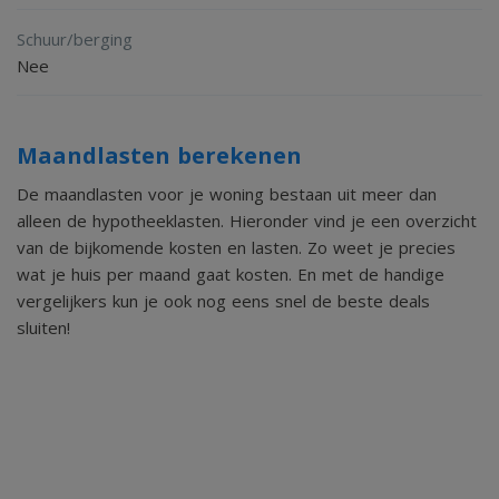
Schuur/berging
Nee
Maandlasten berekenen
De maandlasten voor je woning bestaan uit meer dan
alleen de hypotheeklasten. Hieronder vind je een overzicht
van de bijkomende kosten en lasten. Zo weet je precies
wat je huis per maand gaat kosten. En met de handige
vergelijkers kun je ook nog eens snel de beste deals
sluiten!