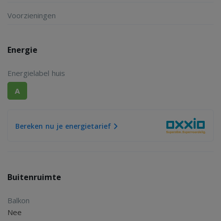
Voorzieningen
Energie
Energielabel huis
A
Bereken nu je energietarief
Buitenruimte
Balkon
Nee