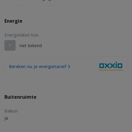
Energie
Energielabel huis
?
niet bekend
Bereken nu je energietarief
Buitenruimte
Balkon
Ja