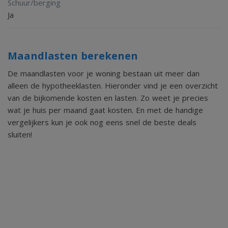
Schuur/berging
Ja
Maandlasten berekenen
De maandlasten voor je woning bestaan uit meer dan
alleen de hypotheeklasten. Hieronder vind je een overzicht
van de bijkomende kosten en lasten. Zo weet je precies
wat je huis per maand gaat kosten. En met de handige
vergelijkers kun je ook nog eens snel de beste deals
sluiten!