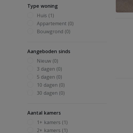
Type woning
Huis (1)
Appartement (0)
Bouwgrond (0)
Aangeboden sinds
Nieuw (0)
3 dagen (0)
5 dagen (0)
10 dagen (0)
30 dagen (0)
Aantal kamers
1+ kamers (1)
2+ kamers (1)