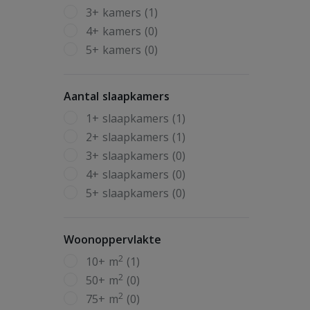
3+ kamers (1)
4+ kamers (0)
5+ kamers (0)
Aantal slaapkamers
1+ slaapkamers (1)
2+ slaapkamers (1)
3+ slaapkamers (0)
4+ slaapkamers (0)
5+ slaapkamers (0)
Woonoppervlakte
2
10+ m
(1)
2
50+ m
(0)
2
75+ m
(0)