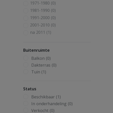
1971-1980 (0)
1981-1990 (0)
1991-2000 (0)
2001-2010 (0)
na 2011 (1)
Buitenruimte
Balkon (0)
Dakterras (0)
Tuin (1)
Status
Beschikbaar (1)
In onderhandeling (0)
Verkocht (0)