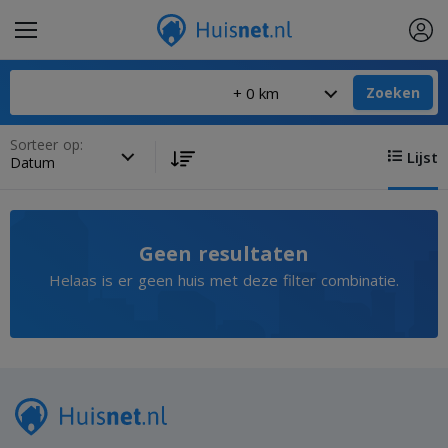
Zoeken
Sorteer op:
Lijst
Geen resultaten
Helaas is er geen huis met deze filter combinatie.