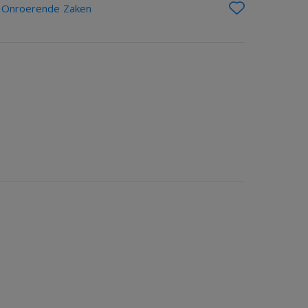
l Onroerende Zaken