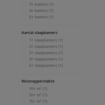
3+ kamers (1)
4+ kamers (1)
5+ kamers (1)
Aantal slaapkamers
1+ slaapkamers (1)
2+ slaapkamers (1)
3+ slaapkamers (1)
4+ slaapkamers (1)
5+ slaapkamers (1)
Woonoppervlakte
2
10+ m
(1)
2
50+ m
(1)
2
75+ m
(1)