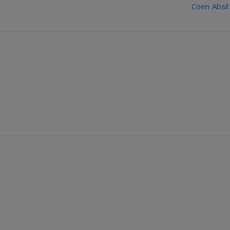
Coen Absi