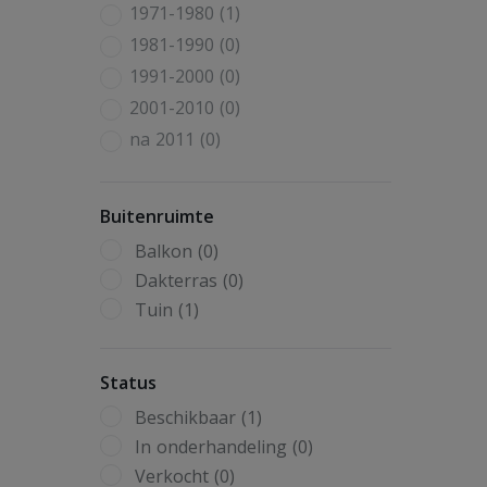
1971-1980 (1)
1981-1990 (0)
1991-2000 (0)
2001-2010 (0)
na 2011 (0)
Buitenruimte
Balkon (0)
Dakterras (0)
Tuin (1)
Status
Beschikbaar (1)
In onderhandeling (0)
Verkocht (0)