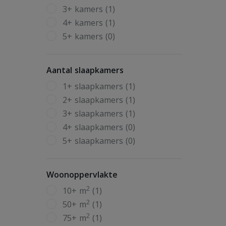
3+ kamers (1)
4+ kamers (1)
5+ kamers (0)
Aantal slaapkamers
1+ slaapkamers (1)
2+ slaapkamers (1)
3+ slaapkamers (1)
4+ slaapkamers (0)
5+ slaapkamers (0)
Woonoppervlakte
2
10+ m
(1)
2
50+ m
(1)
2
75+ m
(1)