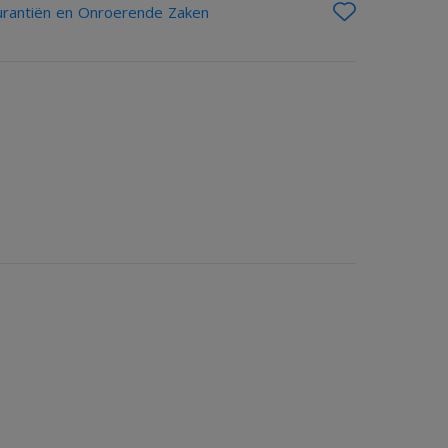
rantiën en Onroerende Zaken