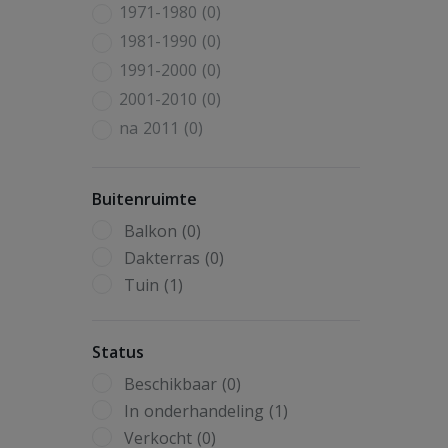
1971-1980 (0)
1981-1990 (0)
1991-2000 (0)
2001-2010 (0)
na 2011 (0)
Buitenruimte
Balkon (0)
Dakterras (0)
Tuin (1)
Status
Beschikbaar (0)
In onderhandeling (1)
Verkocht (0)