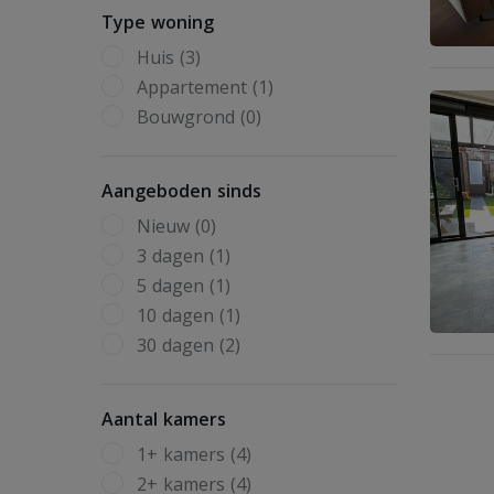
Type woning
Huis (3)
Appartement (1)
Bouwgrond (0)
Aangeboden sinds
Nieuw (0)
3 dagen (1)
5 dagen (1)
10 dagen (1)
30 dagen (2)
Aantal kamers
1+ kamers (4)
2+ kamers (4)