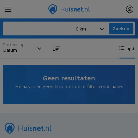
Zoeken
Sorteer op:
Lijst
Geen resultaten
Helaas is er geen huis met deze filter combinatie.